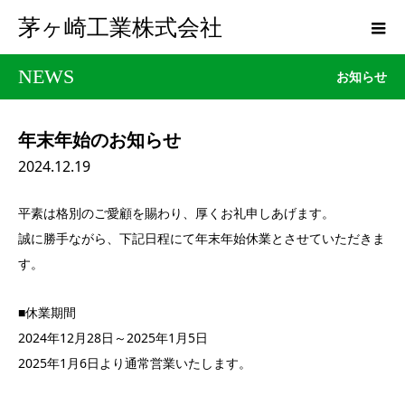
茅ヶ崎工業株式会社
NEWS
お知らせ
年末年始のお知らせ
2024.12.19
平素は格別のご愛顧を賜わり、厚くお礼申しあげます。
誠に勝手ながら、下記日程にて年末年始休業とさせていただきま
す。
■休業期間
2024年12月28日～2025年1月5日
2025年1月6日より通常営業いたします。