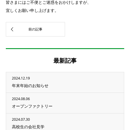
皆さまにはご不便とご迷惑をおかけしますが、
宜しくお願い申し上げます。
最新記事
2024.12.19
年末年始のお知らせ
2024.08.06
オープンファクトリー
2024.07.30
高校生の会社見学